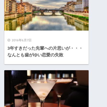
2016年6月7日
3年すきだった先輩への片思いが・・・
なんとも歯がゆい恋愛の失敗