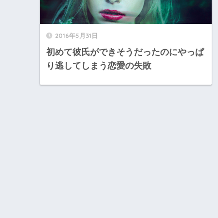
2016年5月31日
初めて彼氏ができそうだったのにやっぱ
り逃してしまう恋愛の失敗