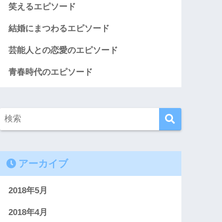
笑えるエピソード
結婚にまつわるエピソード
芸能人との恋愛のエピソード
青春時代のエピソード
アーカイブ
2018年5月
2018年4月