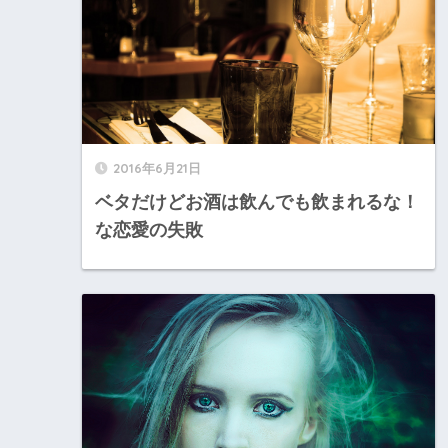
2016年6月21日
ベタだけどお酒は飲んでも飲まれるな！
な恋愛の失敗