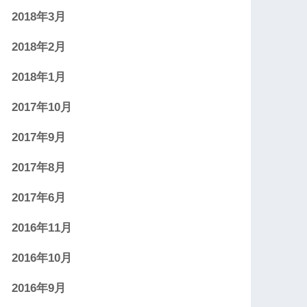
2018年3月
2018年2月
2018年1月
2017年10月
2017年9月
2017年8月
2017年6月
2016年11月
2016年10月
2016年9月