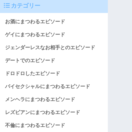
カテゴリー
お酒にまつわるエピソード
ゲイにまつわるエピソード
ジェンダーレスなお相手とのエピソード
デートでのエピソード
ドロドロしたエピソード
バイセクシャルにまつわるエピソード
メンヘラにまつわるエピソード
レズビアンにまつわるエピソード
不倫にまつわるエピソード