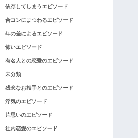
依存してしまうエピソード
合コンにまつわるエピソード
年の差によるエピソード
怖いエピソード
有名人との恋愛のエピソード
未分類
残念なお相手とのエピソード
浮気のエピソード
片思いのエピソード
社内恋愛のエピソード