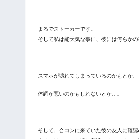
まるでストーカーです。
そして私は能天気な事に、彼には何らかの
スマホが壊れてしまっているのかもとか、
体調が悪いのかもしれないとか…。
そして、合コンに来ていた彼の友人に確認