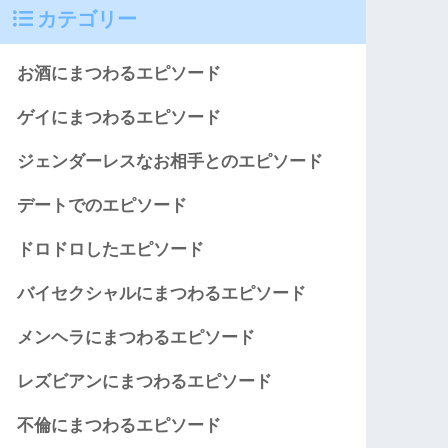
カテゴリー
お酒にまつわるエピソード
ゲイにまつわるエピソード
ジェンダーレスなお相手とのエピソード
デートでのエピソード
ドロドロしたエピソード
バイセクシャルにまつわるエピソード
メンヘラにまつわるエピソード
レズビアンにまつわるエピソード
不倫にまつわるエピソード