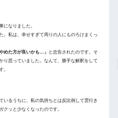
事になりました。
た。私は、幸せすぎて周りの人にものろけまくっ
やめた方が良いかも…」
と忠告されたのです。そ
かり思っていました。なんて、勝手な解釈をして
す。
ているうちに、私の気持ちとは反比例して雲行き
ガクッと少なくなったのです。