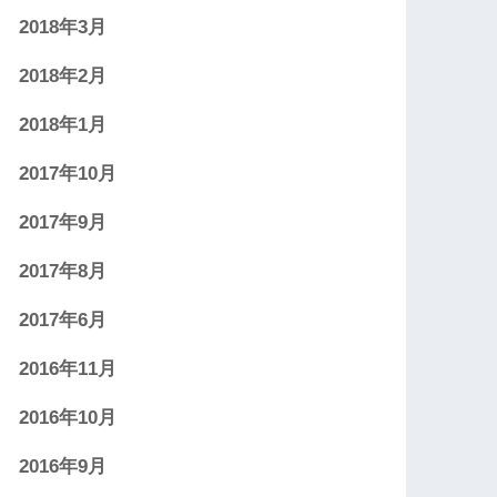
2018年3月
2018年2月
2018年1月
2017年10月
2017年9月
2017年8月
2017年6月
2016年11月
2016年10月
2016年9月