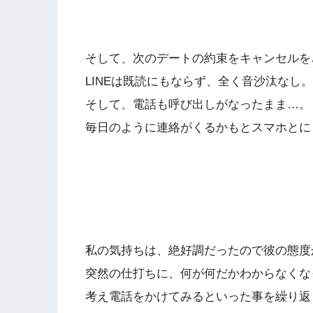
そして、次のデートの約束をキャンセルを
LINEは既読にもならず、全く音沙汰なし。
そして、電話も呼び出しがなったまま…。
毎日のように連絡がくるかもとスマホとに
私の気持ちは、絶好調だったので彼の態度
突然の仕打ちに、何が何だかわからなくな
考え電話をかけてみるといった事を繰り返