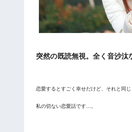
突然の既読無視。全く音沙汰
恋愛するとすごく幸せだけど、それと同じ
私の切ない恋愛話です…。