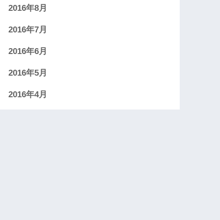
2016年8月
2016年7月
2016年6月
2016年5月
2016年4月