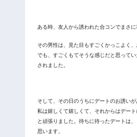
ある時、友人から誘われた合コンでまさに
その男性は、見た目もすごくかっこよく、
でも、すごくもてそうな感じだと思っていた
されました。
そして、その日のうちにデートのお誘いが
私は嬉しくて嬉しくて、それからはデート
と頑張りました。待ちに待ったデートは、
思います。