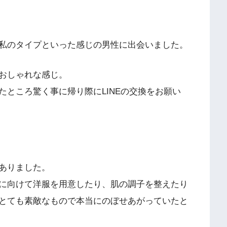
私のタイプといった感じの男性に出会いました。
おしゃれな感じ。
ところ驚く事に帰り際にLINEの交換をお願い
ありました。
に向けて洋服を用意したり、肌の調子を整えたり
とても素敵なもので本当にのぼせあがっていたと