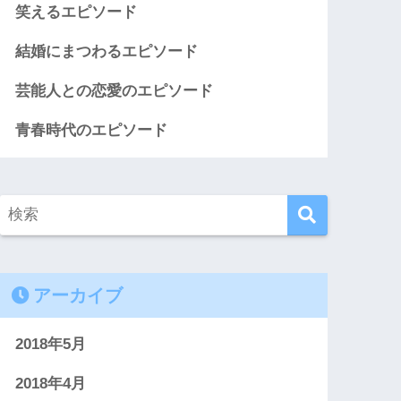
笑えるエピソード
結婚にまつわるエピソード
芸能人との恋愛のエピソード
青春時代のエピソード
アーカイブ
2018年5月
2018年4月