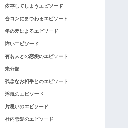
依存してしまうエピソード
合コンにまつわるエピソード
年の差によるエピソード
怖いエピソード
有名人との恋愛のエピソード
未分類
残念なお相手とのエピソード
浮気のエピソード
片思いのエピソード
社内恋愛のエピソード