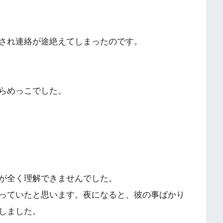
され連絡が途絶えてしまったのです。
らめっこでした。
が全く理解できませんでした。
っていたと思います。夜になると、彼の事ばかり
しました。