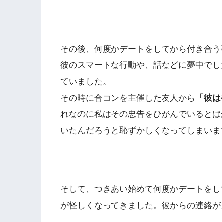
その後、何度かデートをしてから付き合う
彼のスマートな行動や、話などに夢中でし
ていました。
その時に合コンを主催した友人から
「彼は
れなのに私はその忠告をひがんでいるとば
いたんだろうと恥ずかしくなってしまいま
そして、つきあい始めて何度かデートをし
が怪しくなってきました。彼からの連絡が