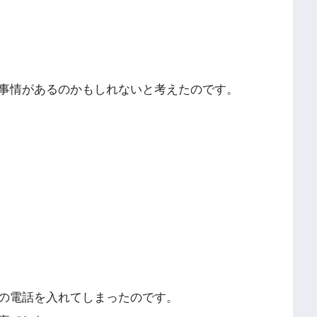
事情があるのかもしれないと考えたのです。
の電話を入れてしまったのです。