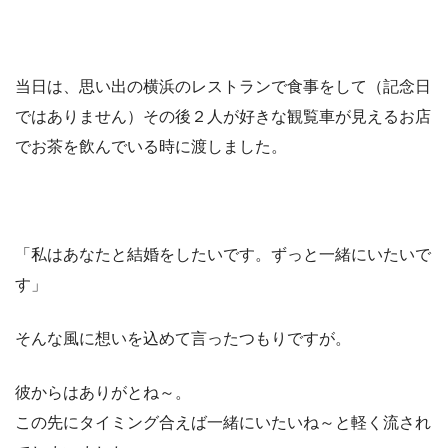
当日は、思い出の横浜のレストランで食事をして（記念日
ではありません）その後２人が好きな観覧車が見えるお店
でお茶を飲んでいる時に渡しました。
「私はあなたと結婚をしたいです。ずっと一緒にいたいで
す」
そんな風に想いを込めて言ったつもりですが。
彼からはありがとね～。
この先にタイミング合えば一緒にいたいね～と軽く流され