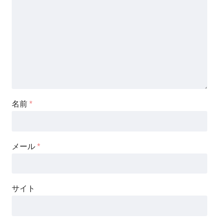
名前
*
メール
*
サイト