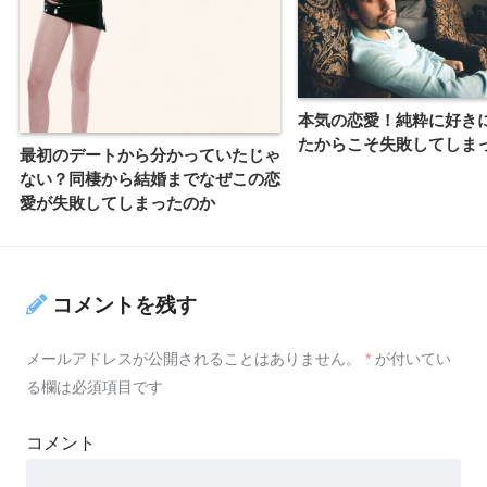
本気の恋愛！純粋に好き
たからこそ失敗してしま
最初のデートから分かっていたじゃ
ない？同棲から結婚までなぜこの恋
愛が失敗してしまったのか
コメントを残す
メールアドレスが公開されることはありません。
*
が付いてい
る欄は必須項目です
コメント