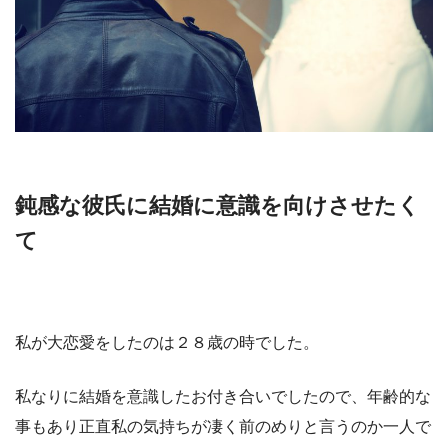
鈍感な彼氏に結婚に意識を向けさせたく
て
私が大恋愛をしたのは２８歳の時でした。
私なりに結婚を意識したお付き合いでしたので、年齢的な
事もあり正直私の気持ちが凄く前のめりと言うのか一人で