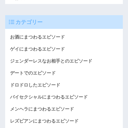
カテゴリー
お酒にまつわるエピソード
ゲイにまつわるエピソード
ジェンダーレスなお相手とのエピソード
デートでのエピソード
ドロドロしたエピソード
バイセクシャルにまつわるエピソード
メンヘラにまつわるエピソード
レズビアンにまつわるエピソード