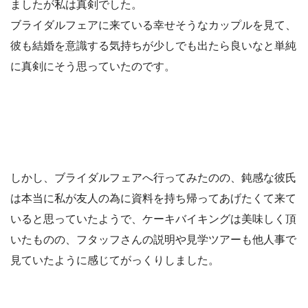
ましたが私は真剣でした。
ブライダルフェアに来ている幸せそうなカップルを見て、
彼も結婚を意識する気持ちが少しでも出たら良いなと単純
に真剣にそう思っていたのです。
しかし、ブライダルフェアへ行ってみたのの、鈍感な彼氏
は本当に私が友人の為に資料を持ち帰ってあげたくて来て
いると思っていたようで、ケーキバイキングは美味しく頂
いたものの、フタッフさんの説明や見学ツアーも他人事で
見ていたように感じてがっくりしました。