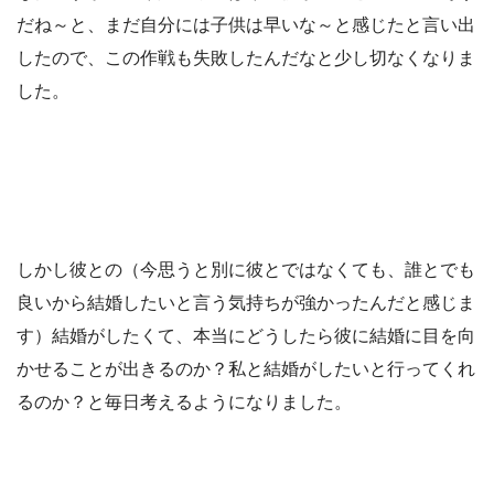
だね～と、まだ自分には子供は早いな～と感じたと言い出
したので、この作戦も失敗したんだなと少し切なくなりま
した。
しかし彼との（今思うと別に彼とではなくても、誰とでも
良いから結婚したいと言う気持ちが強かったんだと感じま
す）結婚がしたくて、本当にどうしたら彼に結婚に目を向
かせることが出きるのか？私と結婚がしたいと行ってくれ
るのか？と毎日考えるようになりました。