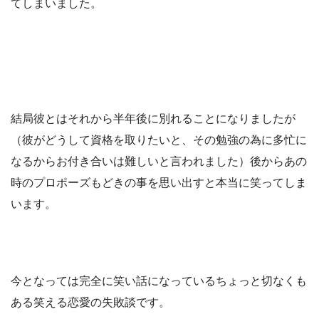
てしまいました。
結局彼とはそれから半年後に別れることになりましたが
（彼がどうして資格を取りたいと、その勉強の為に多忙に
なるからお付き合いは難しいと言われました）後からあの
時のプロポーズもどきの事を思い出すと本当に笑ってしま
います。
今となっては完全に笑い話になっているちょっと切なくも
ある笑える恋愛の失敗談です。