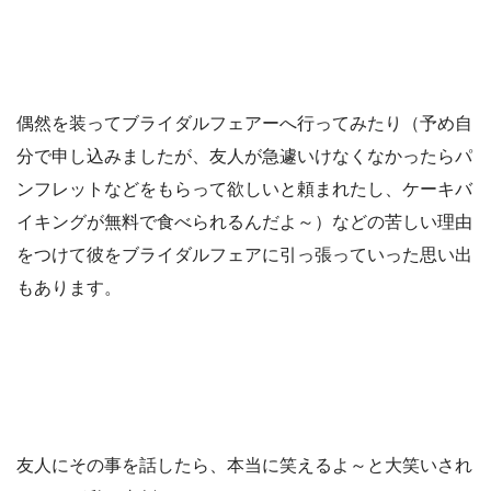
偶然を装ってブライダルフェアーへ行ってみたり（予め自
分で申し込みましたが、友人が急遽いけなくなかったらパ
ンフレットなどをもらって欲しいと頼まれたし、ケーキバ
イキングが無料で食べられるんだよ～）などの苦しい理由
をつけて彼をブライダルフェアに引っ張っていった思い出
もあります。
友人にその事を話したら、本当に笑えるよ～と大笑いされ