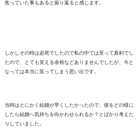
焦っていた事もあると振り返ると感じます。
しかしその時は必死でしたので私の中では至って真剣でし
たので、とても笑える余裕などありませんでしたが、今と
なっては本当に笑ってしまう思い出です。
当時はとにかく結婚が早くしたかったので、彼をどの様に
したら結婚へ気持ちを向かわせられるか？とばかり考えた
りしていました。