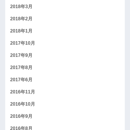
2018年3月
2018年2月
2018年1月
2017年10月
2017年9月
2017年8月
2017年6月
2016年11月
2016年10月
2016年9月
2016年8月