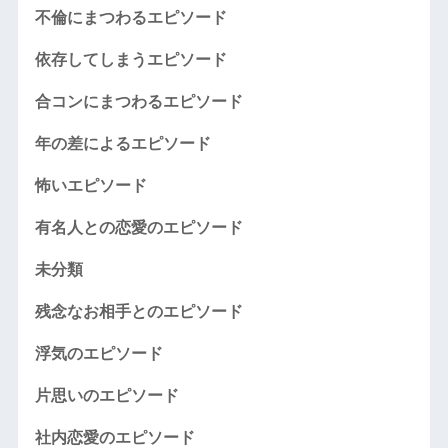
不倫にまつわるエピソード
依存してしまうエピソード
合コンにまつわるエピソード
年の差によるエピソード
怖いエピソード
有名人との恋愛のエピソード
未分類
残念なお相手とのエピソード
浮気のエピソード
片思いのエピソード
社内恋愛のエピソード