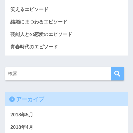
笑えるエピソード
結婚にまつわるエピソード
芸能人との恋愛のエピソード
青春時代のエピソード
アーカイブ
2018年5月
2018年4月